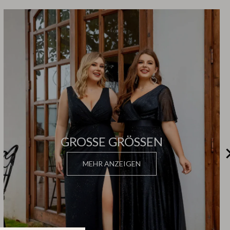
GROSSE GRÖSSEN
MEHR ANZEIGEN