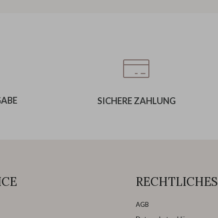
GABE
SICHERE ZAHLUNG
ICE
RECHTLICHES
AGB