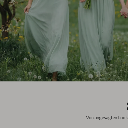
Von angesagten Looks 