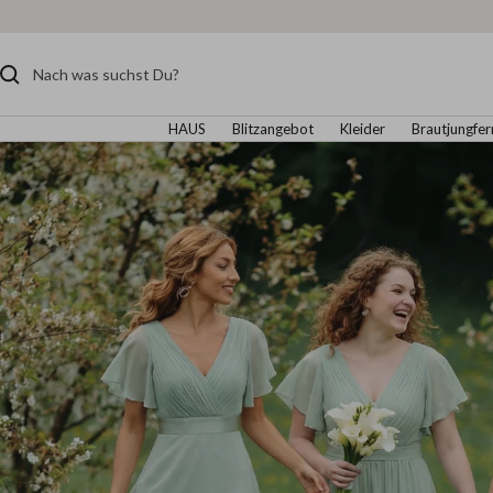
HAUS
Blitzangebot
Kleider
Brautjungfer