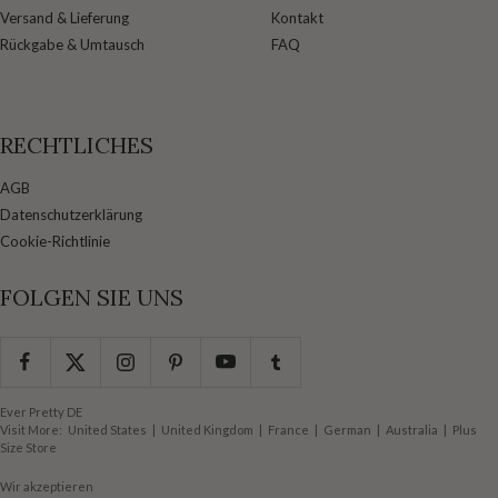
Versand & Lieferung
Kontakt
Rückgabe & Umtausch
FAQ
RECHTLICHES
AGB
Datenschutzerklärung
Cookie-Richtlinie
FOLGEN SIE UNS
Ever Pretty DE
Visit More:
United States
|
United Kingdom
|
France
|
German
|
Australia
|
Plus
Size Store
Wir akzeptieren