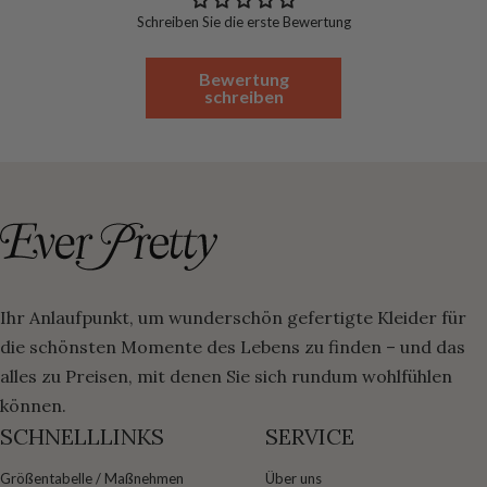
Schreiben Sie die erste Bewertung
Bewertung
schreiben
Ihr Anlaufpunkt, um wunderschön gefertigte Kleider für
die schönsten Momente des Lebens zu finden – und das
alles zu Preisen, mit denen Sie sich rundum wohlfühlen
können.
SCHNELLLINKS
SERVICE
Größentabelle / Maßnehmen
Über uns