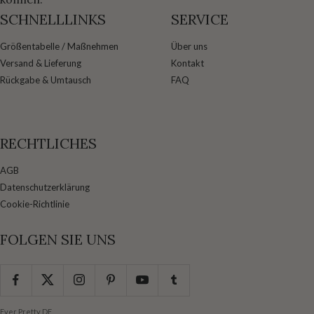
SCHNELLLINKS
SERVICE
Größentabelle / Maßnehmen
Über uns
Versand & Lieferung
Kontakt
Rückgabe & Umtausch
FAQ
RECHTLICHES
AGB
Datenschutzerklärung
Cookie-Richtlinie
FOLGEN SIE UNS
Ever Pretty DE