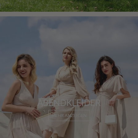
ABENDKLEIDER
MEHR ANZEIGEN