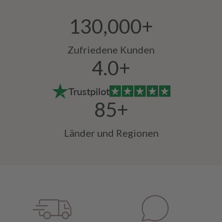
130,000+
Zufriedene Kunden
4.0+
Trustpilot
85+
Länder und Regionen