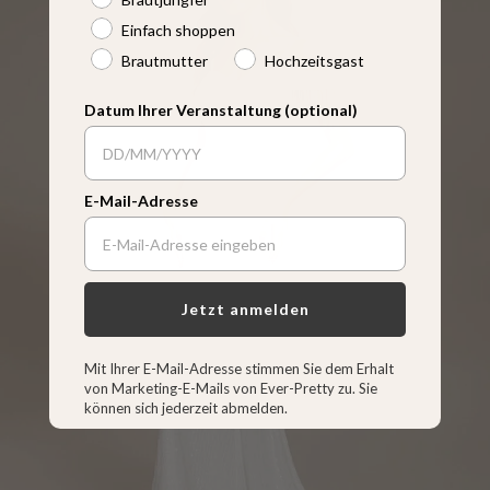
Einfach shoppen
Brautmutter
Hochzeitsgast
Datum Ihrer Veranstaltung (optional)
E-Mail-Adresse
HOCHZEITKLEID
MEHR ANZEIGEN
Jetzt anmelden
Mit Ihrer E-Mail-Adresse stimmen Sie dem Erhalt
von Marketing-E-Mails von Ever-Pretty zu. Sie
können sich jederzeit abmelden.