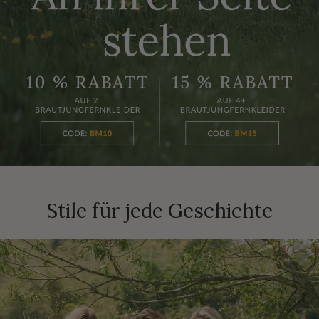
Stile für jede Geschichte