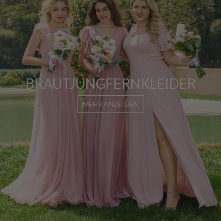
BRAUTJUNGFERNKLEIDER
MEHR ANZEIGEN