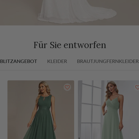
Für Sie entworfen
BLITZANGEBOT
KLEIDER
BRAUTJUNGFERNKLEIDER