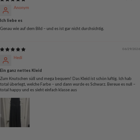
Anonym
Ich liebe es
Genau wie auf dem Bild – und es ist gar nicht durchsichtig.
06/29/2026
Hedi
Ein ganz nettes Kleid
Zum Knutschen süß und mega bequem! Das Kleid ist schön luftig. Ich hab
total überlegt, welche Farbe – und dann wurde es Schwarz. Bereue es null –
total happy und es sieht einfach klasse aus