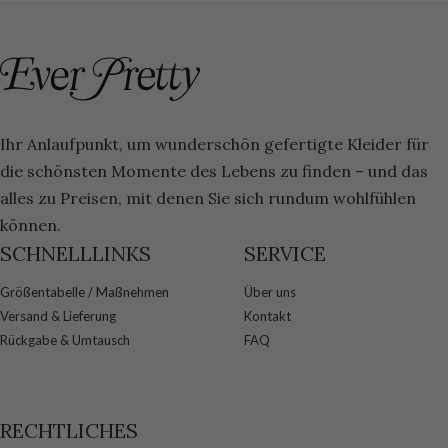
Ihr Anlaufpunkt, um wunderschön gefertigte Kleider für
die schönsten Momente des Lebens zu finden – und das
alles zu Preisen, mit denen Sie sich rundum wohlfühlen
können.
SCHNELLLINKS
SERVICE
Größentabelle / Maßnehmen
Über uns
Versand & Lieferung
Kontakt
Rückgabe & Umtausch
FAQ
RECHTLICHES