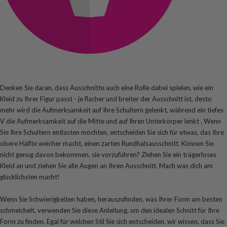
Denken Sie daran, dass Ausschnitte auch eine Rolle dabei spielen, wie ein
Kleid zu Ihrer Figur passt - je flacher und breiter der Ausschnitt ist, desto
mehr wird die Aufmerksamkeit auf Ihre Schultern gelenkt, während ein tiefes
V die Aufmerksamkeit auf die Mitte und auf Ihren Unterkörper lenkt . Wenn
Sie Ihre Schultern entlasten möchten, entscheiden Sie sich für etwas, das Ihre
obere Hälfte weicher macht, einen zarten Rundhalsausschnitt. Können Sie
nicht genug davon bekommen, sie vorzuführen? Ziehen Sie ein trägerloses
Kleid an und ziehen Sie alle Augen an Ihren Ausschnitt. Mach was dich am
glücklichsten macht!
Wenn Sie Schwierigkeiten haben, herauszufinden, was Ihrer Form am besten
schmeichelt, verwenden Sie diese Anleitung, um den idealen Schnitt für Ihre
Form zu finden. Egal für welchen Stil Sie sich entscheiden, wir wissen, dass Sie