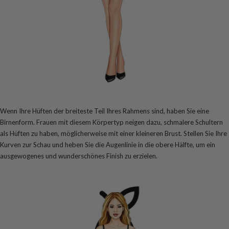
Wenn Ihre Hüften der breiteste Teil Ihres Rahmens sind, haben Sie eine
Birnenform. Frauen mit diesem Körpertyp neigen dazu, schmalere Schultern
als Hüften zu haben, möglicherweise mit einer kleineren Brust. Stellen Sie Ihre
Kurven zur Schau und heben Sie die Augenlinie in die obere Hälfte, um ein
ausgewogenes und wunderschönes Finish zu erzielen.