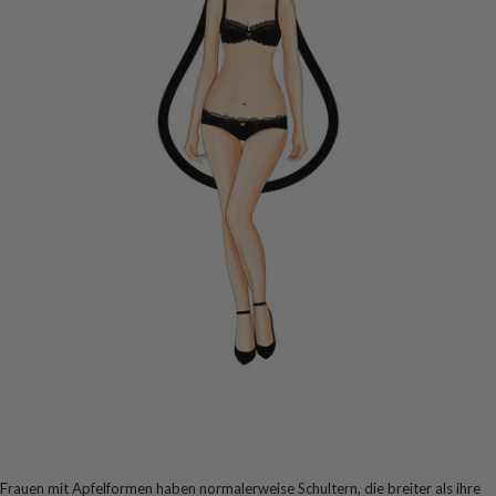
Frauen mit Apfelformen haben normalerweise Schultern, die breiter als ihre