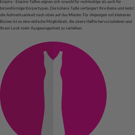
Empire - Empire-Taillen eignen sich sowohl für rechteckige als auch für
birnenförmige Körpertypen. Die höhere Taille verlängert Ihre Beine und lenkt
die Aufmerksamkeit nach oben auf das Mieder. Für diejenigen mit kleineren
Büsten ist es eine einfache Möglichkeit, die obere Hälfte hervorzuheben und
Ihrem Look mehr Ausgewogenheit zu verleihen.