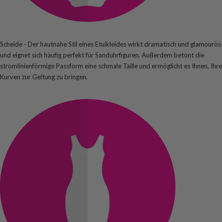
Scheide - Der hautnahe Stil eines Etuikleides wirkt dramatisch und glamourös
und eignet sich häufig perfekt für Sanduhrfiguren. Außerdem betont die
stromlinienförmige Passform eine schmale Taille und ermöglicht es Ihnen, Ihre
Kurven zur Geltung zu bringen.