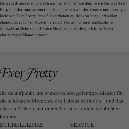
fantastisch aussehen und sich auch so anfühlen werden. Feiern Sie, was Ihren
Körper anders und schöner macht, mit einem wunderschönen und trendigen
Kleid von Ever-Pretty, denn Sie verdienen es, sich von innen und außen
glamourös zu fühlen. Stöbern Sie noch heute in unserer unglaublichen
Auswahl an Kleidern und finden Sie einen Look, der perfekt zu Ihrem
einzigartigen Glamour passt.
Ihr Anlaufpunkt, um wunderschön gefertigte Kleider für
die schönsten Momente des Lebens zu finden – und das
alles zu Preisen, mit denen Sie sich rundum wohlfühlen
können.
SCHNELLLINKS
SERVICE