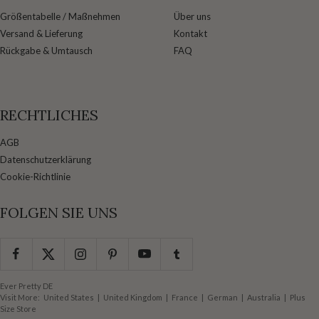
Größentabelle / Maßnehmen
Über uns
Versand & Lieferung
Kontakt
Rückgabe & Umtausch
FAQ
RECHTLICHES
AGB
Datenschutzerklärung
Cookie-Richtlinie
FOLGEN SIE UNS
Ever Pretty DE
Visit More:
United States
|
United Kingdom
|
France
|
German
|
Australia
|
Plus
Size Store