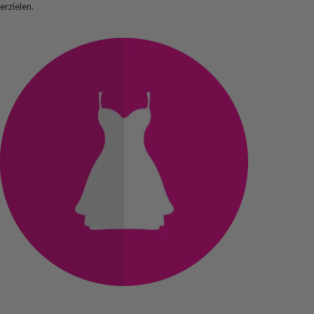
erzielen.